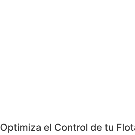
Optimiza el Control de tu Flo