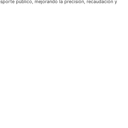
sporte público, mejorando la precisión, recaudación y