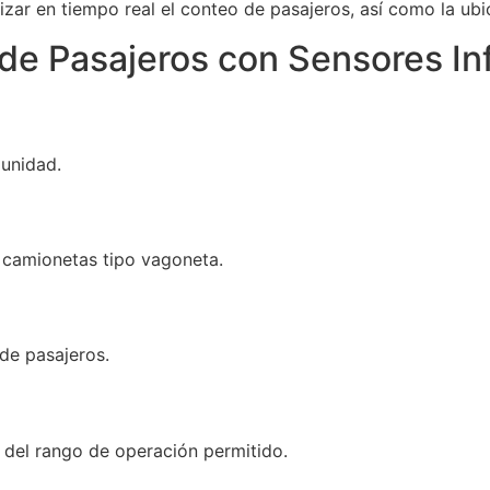
lizar en tiempo real el conteo de pasajeros, así como la u
de Pasajeros con Sensores Inf
 unidad.
 camionetas tipo vagoneta.
de pasajeros.
 del rango de operación permitido.