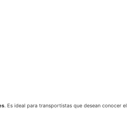
es
. Es ideal para transportistas que desean conocer el