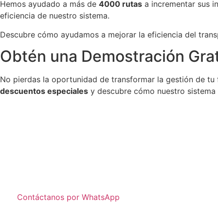
Hemos ayudado a más de
4000 rutas
a incrementar sus i
eficiencia de nuestro sistema.
Descubre cómo ayudamos a mejorar la eficiencia del tran
Obtén una Demostración Grat
No pierdas la oportunidad de transformar la gestión de tu 
descuentos especiales
y descubre cómo nuestro sistema p
Contáctanos por WhatsApp