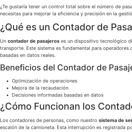
¿Te gustaría tener un control total sobre el número de pa
necesitas para mejorar la eficiencia y precisión en la gesti
¿Qué es un Contador de Pasa
Un
contador de pasajeros
es un dispositivo tecnológico d
transporte. Este sistema es fundamental para operadores 
basadas en datos reales.
Beneficios del Contador de Pasaj
Optimización de operaciones
Mejora de la recaudación
Decisiones informadas basadas en datos
¿Cómo Funcionan los Contad
Los contadores de personas, como nuestro
sistema de se
escalón de la camioneta. Esta interrupción es registrada po