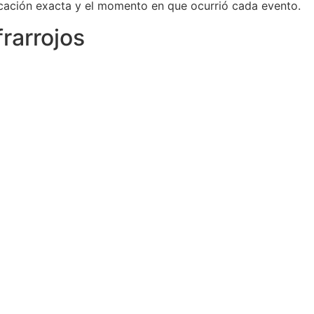
bicación exacta y el momento en que ocurrió cada evento.
rarrojos