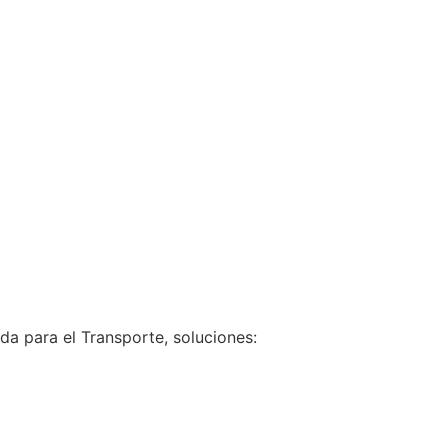
a para el Transporte, soluciones: