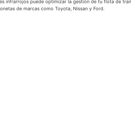
infrarrojos puede optimizar la gestión de tu flota de tran
ionetas de marcas como Toyota, Nissan y Ford.