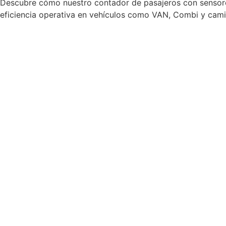
Descubre cómo nuestro contador de pasajeros con sensores 
eficiencia operativa en vehículos como VAN, Combi y cam