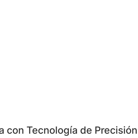
ta con Tecnología de Precisión