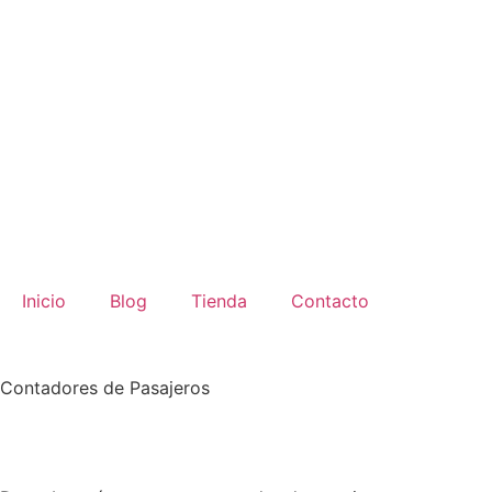
Inicio
Blog
Tienda
Contacto
Contadores de Pasajeros