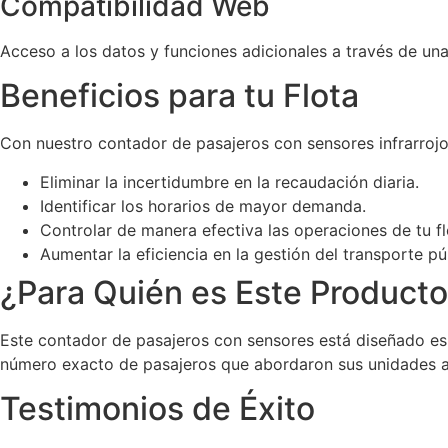
Compatibilidad Web
Acceso a los datos y funciones adicionales a través de una
Beneficios para tu Flota
Con nuestro contador de pasajeros con sensores infrarrojo
Eliminar la incertidumbre en la recaudación diaria.
Identificar los horarios de mayor demanda.
Controlar de manera efectiva las operaciones de tu fl
Aumentar la eficiencia en la gestión del transporte pú
¿Para Quién es Este Product
Este contador de pasajeros con sensores está diseñado e
número exacto de pasajeros que abordaron sus unidades a l
Testimonios de Éxito