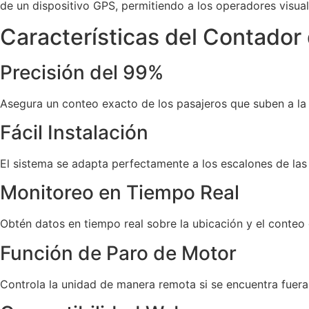
de un dispositivo GPS, permitiendo a los operadores visua
Características del Contador 
Precisión del 99%
Asegura un conteo exacto de los pasajeros que suben a la
Fácil Instalación
El sistema se adapta perfectamente a los escalones de las
Monitoreo en Tiempo Real
Obtén datos en tiempo real sobre la ubicación y el conteo 
Función de Paro de Motor
Controla la unidad de manera remota si se encuentra fuera