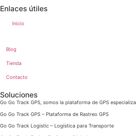
Enlaces útiles
Inicio
Blog
Tienda
Contacto
Soluciones
Go Go Track GPS, somos la plataforma de GPS especializad
Go Go Track GPS – Plataforma de Rastreo GPS
Go Go Track Logistic – Logística para Transporte