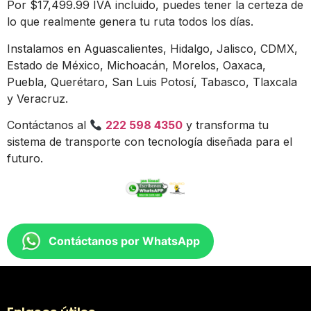
Por $17,499.99 IVA incluido, puedes tener la certeza de
lo que realmente genera tu ruta todos los días.
Instalamos en Aguascalientes, Hidalgo, Jalisco, CDMX,
Estado de México, Michoacán, Morelos, Oaxaca,
Puebla, Querétaro, San Luis Potosí, Tabasco, Tlaxcala
y Veracruz.
Contáctanos al
222 598 4350
y transforma tu
sistema de transporte con tecnología diseñada para el
futuro.
Contáctanos por WhatsApp