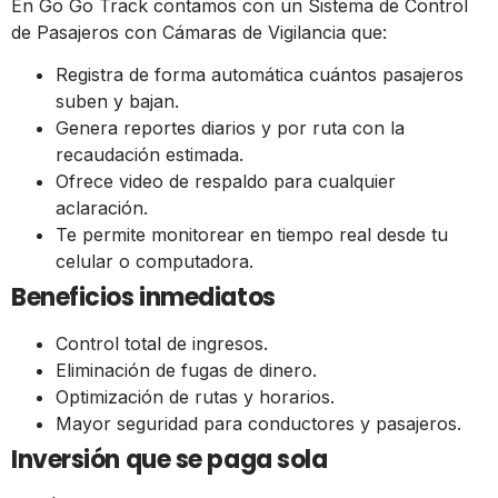
En Go Go Track contamos con un Sistema de Control
de Pasajeros con Cámaras de Vigilancia que:
Registra de forma automática cuántos pasajeros
suben y bajan.
Genera reportes diarios y por ruta con la
recaudación estimada.
Ofrece video de respaldo para cualquier
aclaración.
Te permite monitorear en tiempo real desde tu
celular o computadora.
Beneficios inmediatos
Control total de ingresos.
Eliminación de fugas de dinero.
Optimización de rutas y horarios.
Mayor seguridad para conductores y pasajeros.
Inversión que se paga sola