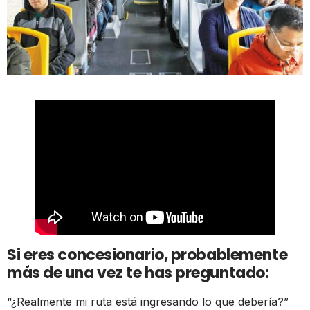
Si eres concesionario, probablemente
más de una vez te has preguntado:
“¿Realmente mi ruta está ingresando lo que debería?”