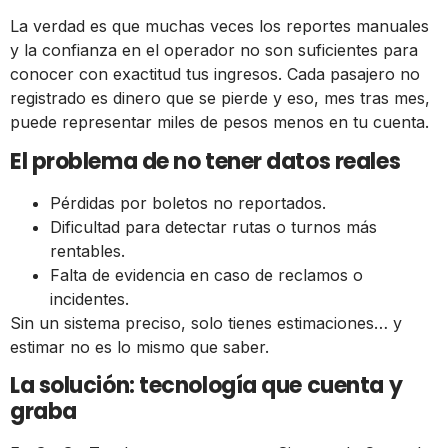
La verdad es que muchas veces los reportes manuales
y la confianza en el operador no son suficientes para
conocer con exactitud tus ingresos. Cada pasajero no
registrado es dinero que se pierde y eso, mes tras mes,
puede representar miles de pesos menos en tu cuenta.
El problema de no tener datos reales
Pérdidas por boletos no reportados.
Dificultad para detectar rutas o turnos más
rentables.
Falta de evidencia en caso de reclamos o
incidentes.
Sin un sistema preciso, solo tienes estimaciones… y
estimar no es lo mismo que saber.
La solución: tecnología que cuenta y
graba