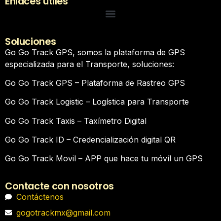
Enlaces útiles
Soluciones
Go Go Track GPS, somos la plataforma de GPS
especializada para el Transporte, soluciones:
Go Go Track GPS – Plataforma de Rastreo GPS
Go Go Track Logistic – Logística para Transporte
Go Go Track Taxis – Taxímetro Digital
Go Go Track ID – Credencialización digital QR
Go Go Track Movil – APP que hace tu móvíl un GPS
Contacte con nosotros
Contáctenos
gogotrackmx@gmail.com