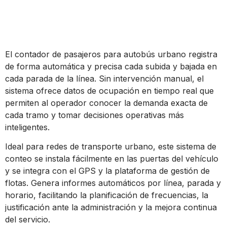
El contador de pasajeros para autobús urbano registra
de forma automática y precisa cada subida y bajada en
cada parada de la línea. Sin intervención manual, el
sistema ofrece datos de ocupación en tiempo real que
permiten al operador conocer la demanda exacta de
cada tramo y tomar decisiones operativas más
inteligentes.
Ideal para redes de transporte urbano, este sistema de
conteo se instala fácilmente en las puertas del vehículo
y se integra con el GPS y la plataforma de gestión de
flotas. Genera informes automáticos por línea, parada y
horario, facilitando la planificación de frecuencias, la
justificación ante la administración y la mejora continua
del servicio.