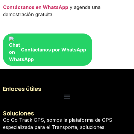
Contáctanos en WhatsApp
y agenda una
demostración gratuita.
Contáctanos por WhatsApp
Enlaces útiles
Soluciones
Go Go Track GPS, somos la plataforma de GPS
especializada para el Transporte, soluciones: