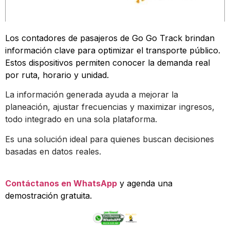
Los contadores de pasajeros de Go Go Track brindan
información clave para optimizar el transporte público.
Estos dispositivos permiten conocer la demanda real
por ruta, horario y unidad.
La información generada ayuda a mejorar la
planeación, ajustar frecuencias y maximizar ingresos,
todo integrado en una sola plataforma.
Es una solución ideal para quienes buscan decisiones
basadas en datos reales.
Contáctanos en WhatsApp
y agenda una
demostración gratuita.