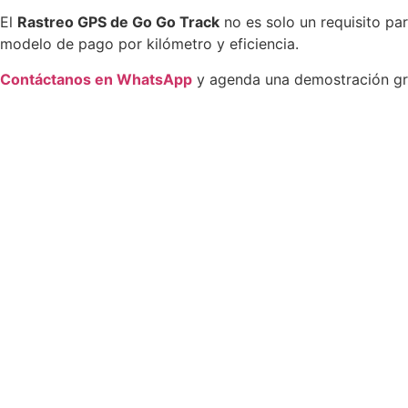
El
Rastreo GPS de Go Go Track
no es solo un requisito par
modelo de pago por kilómetro y eficiencia.
Contáctanos en WhatsApp
y agenda una demostración gra