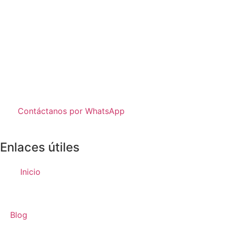
Contáctanos por WhatsApp
Enlaces útiles
Inicio
Blog