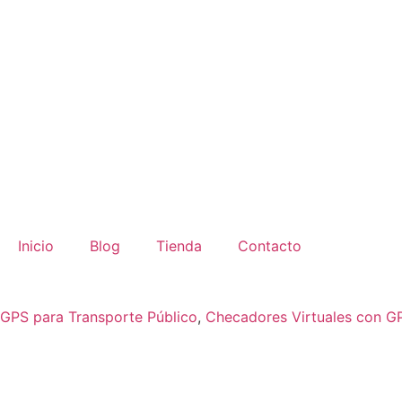
Inicio
Blog
Tienda
Contacto
GPS para Transporte Público
,
Checadores Virtuales con G