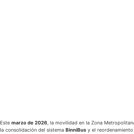
Este
marzo de 2026
, la movilidad en la Zona Metropolita
la consolidación del sistema
BinniBus
y el reordenamiento