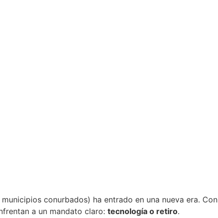
 municipios conurbados) ha entrado en una nueva era. Con
enfrentan a un mandato claro:
tecnología o retiro
.