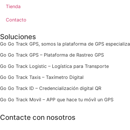
Tienda
Contacto
Soluciones
Go Go Track GPS, somos la plataforma de GPS especializad
Go Go Track GPS – Plataforma de Rastreo GPS
Go Go Track Logistic – Logística para Transporte
Go Go Track Taxis – Taxímetro Digital
Go Go Track ID – Credencialización digital QR
Go Go Track Movil – APP que hace tu móvíl un GPS
Contacte con nosotros