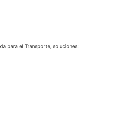
a para el Transporte, soluciones: