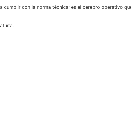
a cumplir con la norma técnica; es el cerebro operativo qu
tuita.