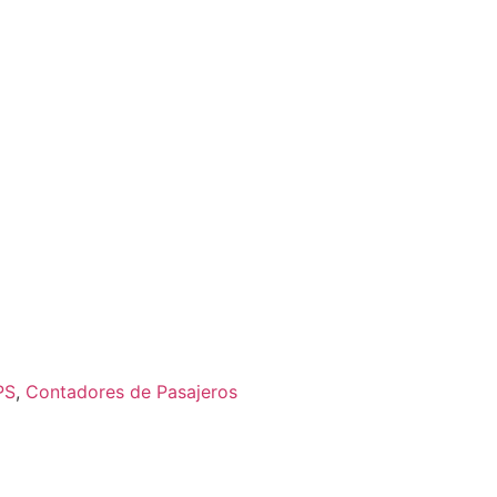
PS
,
Contadores de Pasajeros