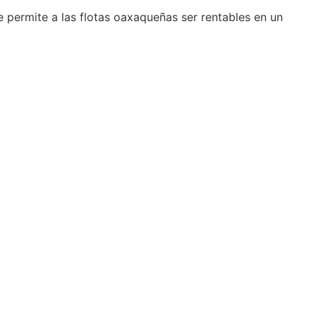
e permite a las flotas oaxaqueñas ser rentables en un