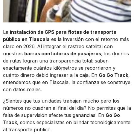
La
instalación de GPS para flotas de transporte
público en Tlaxcala
es la inversión con el retorno más
claro en 2026. Al integrar el rastreo satelital con
nuestras
barras contadoras de pasajeros
, los dueños
de rutas logran una transparencia total: saben
exactamente cuántos kilómetros se recorrieron y
cuánto dinero debió ingresar a la caja. En
Go Go Track
,
entendemos que en Tlaxcala, la confianza se construye
con datos reales.
¿Sientes que tus unidades trabajan mucho pero los
números no cuadran al final del día? No permitas que la
falta de supervisión afecte tus ganancias. En
Go Go
Track
, somos especialistas en blindar tecnológicamente
al transporte publico.