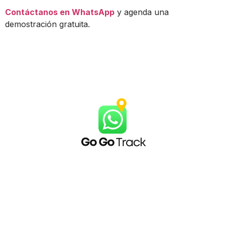
Contáctanos en WhatsApp
y agenda una
demostración gratuita.