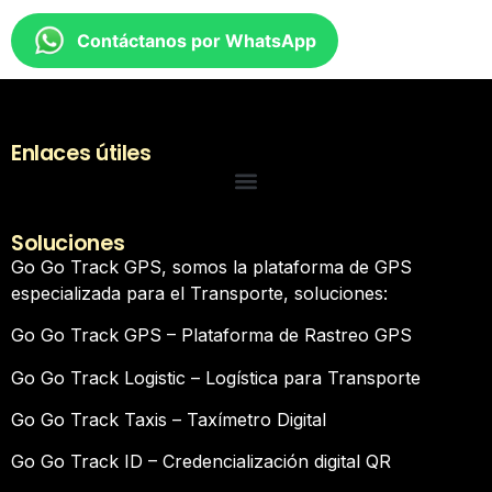
Contáctanos por WhatsApp
Enlaces útiles
Soluciones
Go Go Track GPS, somos la plataforma de GPS
especializada para el Transporte, soluciones:
Go Go Track GPS – Plataforma de Rastreo GPS
Go Go Track Logistic – Logística para Transporte
Go Go Track Taxis – Taxímetro Digital
Go Go Track ID – Credencialización digital QR