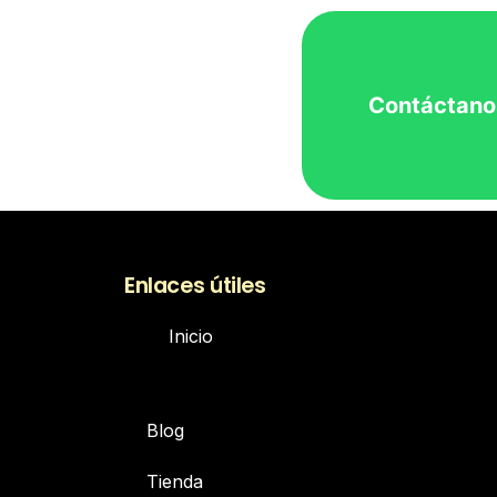
Contáctano
Enlaces útiles
Inicio
Blog
Tienda