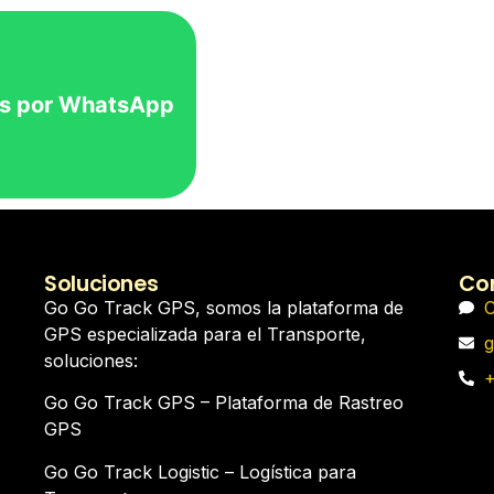
s por WhatsApp
Soluciones
Con
Go Go Track GPS, somos la plataforma de
C
GPS especializada para el Transporte,
g
soluciones:
+
Go Go Track GPS – Plataforma de Rastreo
GPS
Go Go Track Logistic – Logística para