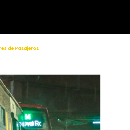
es de Pasajeros