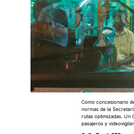
Como concesionario de
normas de la Secretarí
rutas optimizadas. Un 
pasajeros y videovigila