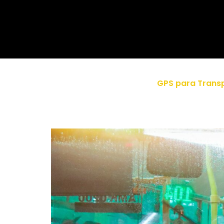
GPS para Transp