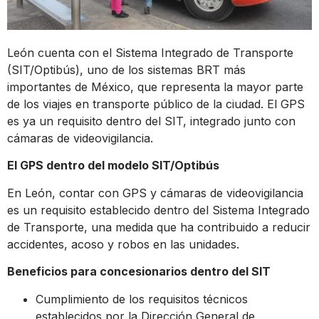
León cuenta con el Sistema Integrado de Transporte
(SIT/Optibús), uno de los sistemas BRT más
importantes de México, que representa la mayor parte
de los viajes en transporte público de la ciudad. El GPS
es ya un requisito dentro del SIT, integrado junto con
cámaras de videovigilancia.
El GPS dentro del modelo SIT/Optibús
En León, contar con GPS y cámaras de videovigilancia
es un requisito establecido dentro del Sistema Integrado
de Transporte, una medida que ha contribuido a reducir
accidentes, acoso y robos en las unidades.
Beneficios para concesionarios dentro del SIT
Cumplimiento de los requisitos técnicos
establecidos por la Dirección General de