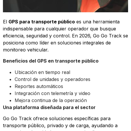
El
GPS para transporte público
es una herramienta
indispensable para cualquier operador que busque
eficiencia, seguridad y control. En 2026, Go Go Track se
posiciona como líder en soluciones integrales de
monitoreo vehicular.
Beneficios del GPS en transporte público
Ubicación en tiempo real
Control de unidades y operadores
Reportes automáticos
Integración con telemetría y video
Mejora continua de la operación
Una plataforma diseñada para el sector
Go Go Track ofrece soluciones específicas para
transporte público, privado y de carga, ayudando a