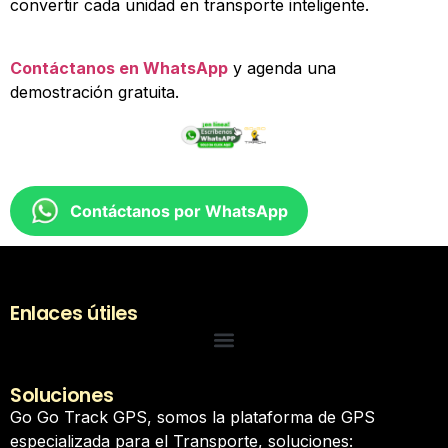
convertir cada unidad en transporte inteligente.
Contáctanos en WhatsApp
y agenda una
demostración gratuita.
Contáctanos por WhatsApp
Enlaces útiles
Soluciones
Go Go Track GPS, somos la plataforma de GPS
especializada para el Transporte, soluciones: