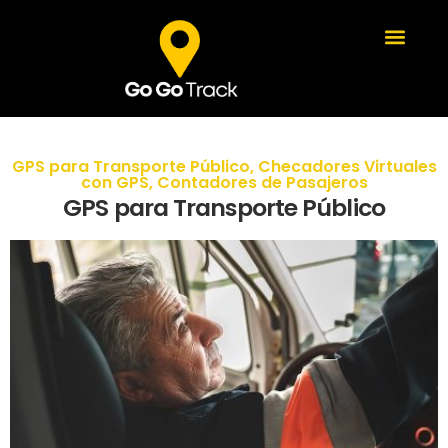
GPS para Transporte Público
,
Checadores Virtuales
con GPS
,
Contadores de Pasajeros
GPS para Transporte Público