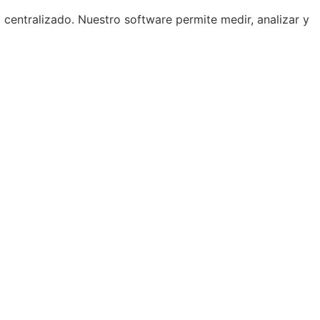
centralizado. Nuestro software permite medir, analizar y