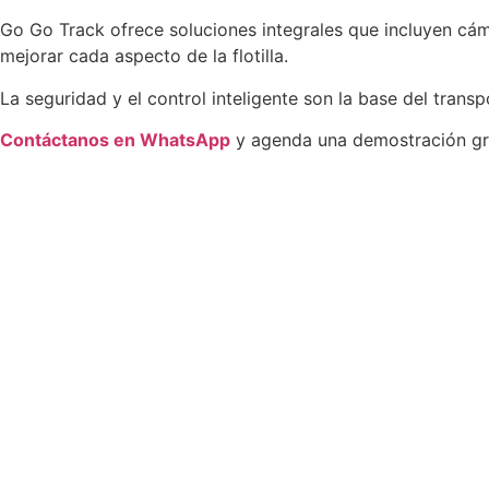
Go Go Track ofrece soluciones integrales que incluyen cám
mejorar cada aspecto de la flotilla.
La seguridad y el control inteligente son la base del tran
Contáctanos en WhatsApp
y agenda una demostración gra