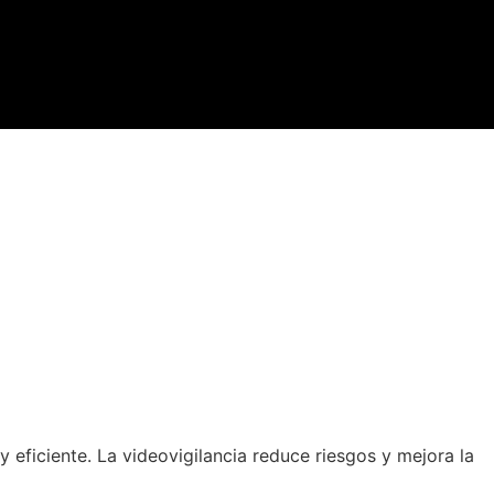
 eficiente. La videovigilancia reduce riesgos y mejora la