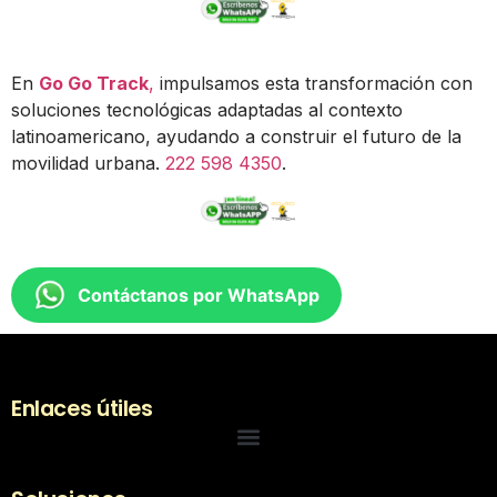
En
Go Go Track
,
impulsamos esta transformación con
soluciones tecnológicas adaptadas al contexto
latinoamericano, ayudando a construir el futuro de la
movilidad urbana.
222 598 4350
.
Contáctanos por WhatsApp
Enlaces útiles