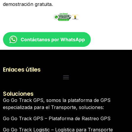
demostración gratuita.
Contáctanos por WhatsApp
Enlaces útiles
Soluciones
Go Go Track GPS, somos la plataforma de GPS
especializada para el Transporte, soluciones:
Go Go Track GPS – Plataforma de Rastreo GPS
Go Go Track Logistic – Logística para Transporte