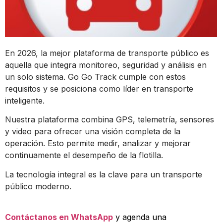
En 2026, la mejor plataforma de transporte público es
aquella que integra monitoreo, seguridad y análisis en
un solo sistema. Go Go Track cumple con estos
requisitos y se posiciona como líder en transporte
inteligente.
Nuestra plataforma combina GPS, telemetría, sensores
y video para ofrecer una visión completa de la
operación. Esto permite medir, analizar y mejorar
continuamente el desempeño de la flotilla.
La tecnología integral es la clave para un transporte
público moderno.
Contáctanos en WhatsApp
y agenda una