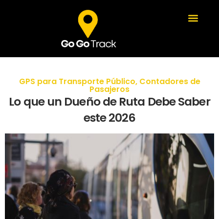
GPS para Transporte Público
,
Contadores de
Pasajeros
Lo que un Dueño de Ruta Debe Saber
este 2026