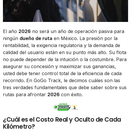
El año
2026
no será un año de operación pasiva para
ningún
dueño de ruta
en México. La presión por la
rentabilidad, la exigencia regulatoria y la demanda de
calidad del usuario están en su punto más alto. Su flota
no puede depender de la intuición o la costumbre. Para
asegurar su concesión y maximizar sus ganancias,
usted debe tener control total de la eficiencia de cada
recorrido. En GoGo Track, le decimos cuáles son las
tres verdades fundamentales que debe saber sobre sus
rutas para afrontar
2026
con éxito.
¿Cuál es el Costo Real y Oculto de Cada
Kilómetro?