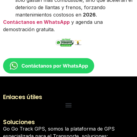
deterioro de llantas y frenos, forzando
mantenimientos costosos en
2026
.
Contáctanos en WhatsApp
y agenda una
demostración gratuita.
Contáctanos por WhatsApp
Enlaces útiles
Soluciones
Go Go Track GPS, somos la plataforma de GPS
especializada para el Transporte, soluciones: