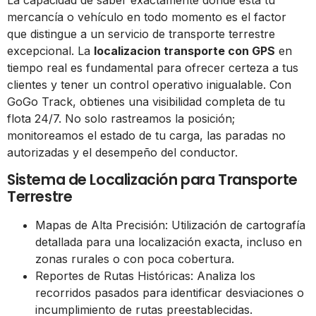
La capacidad de saber exactamente dónde está tu
mercancía o vehículo en todo momento es el factor
que distingue a un servicio de transporte terrestre
excepcional. La
localizacion transporte con GPS
en
tiempo real es fundamental para ofrecer certeza a tus
clientes y tener un control operativo inigualable. Con
GoGo Track, obtienes una visibilidad completa de tu
flota 24/7. No solo rastreamos la posición;
monitoreamos el estado de tu carga, las paradas no
autorizadas y el desempeño del conductor.
Sistema de Localización para Transporte
Terrestre
Mapas de Alta Precisión: Utilización de cartografía
detallada para una localización exacta, incluso en
zonas rurales o con poca cobertura.
Reportes de Rutas Históricas: Analiza los
recorridos pasados para identificar desviaciones o
incumplimiento de rutas preestablecidas.