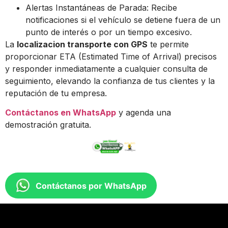
Alertas Instantáneas de Parada: Recibe
notificaciones si el vehículo se detiene fuera de un
punto de interés o por un tiempo excesivo.
La
localizacion transporte con GPS
te permite
proporcionar ETA (Estimated Time of Arrival) precisos
y responder inmediatamente a cualquier consulta de
seguimiento, elevando la confianza de tus clientes y la
reputación de tu empresa.
Contáctanos en WhatsApp
y agenda una
demostración gratuita.
Contáctanos por WhatsApp