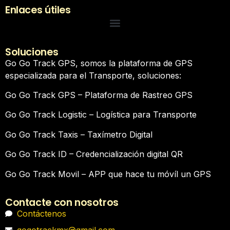
Enlaces útiles
Soluciones
Go Go Track GPS, somos la plataforma de GPS
especializada para el Transporte, soluciones:
Go Go Track GPS – Plataforma de Rastreo GPS
Go Go Track Logistic – Logística para Transporte
Go Go Track Taxis – Taxímetro Digital
Go Go Track ID – Credencialización digital QR
Go Go Track Movil – APP que hace tu móvíl un GPS
Contacte con nosotros
Contáctenos
gogotrackmx@gmail.com