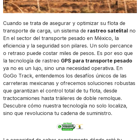
Cuando se trata de asegurar y optimizar su flota de
transporte de carga, un sistema de
rastreo satelital
no
En el sector del transporte pesado en México, la
eficiencia y la seguridad son pilares. Un solo percance
o retraso puede costar miles de pesos. Es por eso que
la tecnología de rastreo
GPS para transporte pesado
ya no es un lujo, sino una necesidad operativa. En
GoGo Track, entendemos los desafíos únicos de las
carreteras mexicanas y ofrecemos soluciones robustas
que garantizan el control total de tu flota, desde
tractocamiones hasta tráileres de doble remolque.
Descubre cómo nuestra tecnología no solo localiza,
sino que revoluciona tu cadena de suministro.