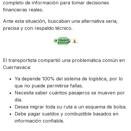
completo de información para tomar decisiones
financieras reales.
Ante esta situación, buscaban una alternativa seria,
precisa y con respaldo técnico.
El transportista compartió una problemática común en
Cuernavaca:
Ya depende 100% del sistema de logística, por lo
que no puede permitirse fallas.
Necesita saber cuántos pasajeros se mueven por
día.
Desea migrar toda su ruta a un esquema de bolsa.
Debe pagar sueldos y combustible basados en
información confiable.