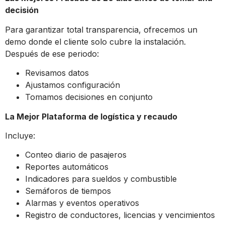
decisión
Para garantizar total transparencia, ofrecemos un
demo donde el cliente solo cubre la instalación.
Después de ese periodo:
Revisamos datos
Ajustamos configuración
Tomamos decisiones en conjunto
La Mejor Plataforma de logística y recaudo
Incluye:
Conteo diario de pasajeros
Reportes automáticos
Indicadores para sueldos y combustible
Semáforos de tiempos
Alarmas y eventos operativos
Registro de conductores, licencias y vencimientos