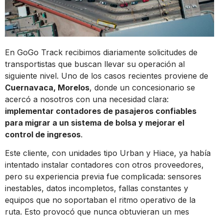
En GoGo Track recibimos diariamente solicitudes de
transportistas que buscan llevar su operación al
siguiente nivel. Uno de los casos recientes proviene de
Cuernavaca, Morelos
, donde un concesionario se
acercó a nosotros con una necesidad clara:
implementar contadores de pasajeros confiables
para migrar a un sistema de bolsa y mejorar el
control de ingresos
.
Este cliente, con unidades tipo Urban y Hiace, ya había
intentado instalar contadores con otros proveedores,
pero su experiencia previa fue complicada: sensores
inestables, datos incompletos, fallas constantes y
equipos que no soportaban el ritmo operativo de la
ruta. Esto provocó que nunca obtuvieran un mes