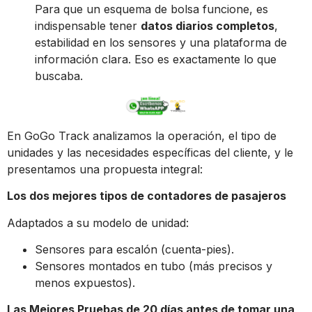
Para que un esquema de bolsa funcione, es
indispensable tener
datos diarios completos
,
estabilidad en los sensores y una plataforma de
información clara. Eso es exactamente lo que
buscaba.
En GoGo Track analizamos la operación, el tipo de
unidades y las necesidades específicas del cliente, y le
presentamos una propuesta integral:
Los dos mejores tipos de contadores de pasajeros
Adaptados a su modelo de unidad:
Sensores para escalón (cuenta-pies).
Sensores montados en tubo (más precisos y
menos expuestos).
Las Mejores Pruebas de 20 días antes de tomar una