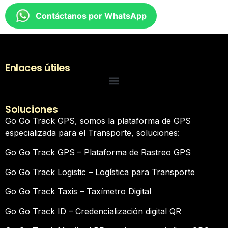
Contáctanos por WhatsApp
Enlaces útiles
Soluciones
Go Go Track GPS, somos la plataforma de GPS
especializada para el Transporte, soluciones:
Go Go Track GPS – Plataforma de Rastreo GPS
Go Go Track Logistic – Logística para Transporte
Go Go Track Taxis – Taxímetro Digital
Go Go Track ID – Credencialización digital QR