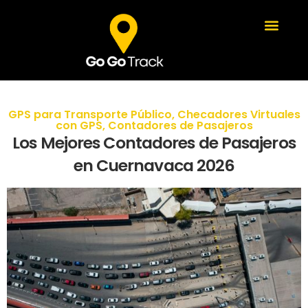
GPS para Transporte Público
,
Checadores Virtuales
con GPS
,
Contadores de Pasajeros
Los Mejores Contadores de Pasajeros
en Cuernavaca 2026