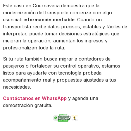
Este caso en Cuernavaca demuestra que la
modernización del transporte comienza con algo
esencial:
información confiable
. Cuando un
transportista recibe datos precisos, estables y fáciles de
interpretar, puede tomar decisiones estratégicas que
mejoran la operación, aumentan los ingresos y
profesionalizan toda la ruta.
Si tu ruta también busca migrar a contadores de
pasajeros o fortalecer su control operativo, estamos
listos para ayudarte con tecnología probada,
acompañamiento real y propuestas ajustadas a tus
necesidades.
Contáctanos en WhatsApp
y agenda una
demostración gratuita.