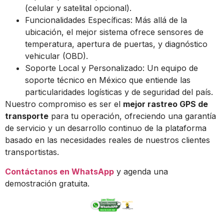
(celular y satelital opcional).
Funcionalidades Específicas: Más allá de la
ubicación, el mejor sistema ofrece sensores de
temperatura, apertura de puertas, y diagnóstico
vehicular (OBD).
Soporte Local y Personalizado: Un equipo de
soporte técnico en México que entiende las
particularidades logísticas y de seguridad del país.
Nuestro compromiso es ser el
mejor rastreo GPS de
transporte
para tu operación, ofreciendo una garantía
de servicio y un desarrollo continuo de la plataforma
basado en las necesidades reales de nuestros clientes
transportistas.
Contáctanos en WhatsApp
y agenda una
demostración gratuita.