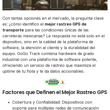
Con tantas opciones en el mercado, la pregunta clave
es: ¿cómo identifico el
mejor rastreo GPS de
transporte
para las condiciones únicas de las
carreteras mexicanas? La respuesta no está solo en el
dispositivo, sino en la calidad de la plataforma de
software, la atención al cliente y la durabilidad del
equipo. GoGo Track combina hardware de grado
industrial con una plataforma de software potente,
ofreciendo un servicio de rastreo que maximiza el
uptime
de tu flota y te da datos accionables.
Factores que Definen el Mejor Rastreo GPS
Cobertura y Confiabilidad: Dispositivos con
soporte para múltiples redes de comunicación