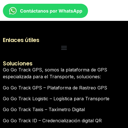
Contáctanos por WhatsApp
Enlaces útiles
Soluciones
Go Go Track GPS, somos la plataforma de GPS
especializada para el Transporte, soluciones:
Go Go Track GPS – Plataforma de Rastreo GPS
Go Go Track Logistic – Logística para Transporte
Go Go Track Taxis – Taxímetro Digital
Go Go Track ID – Credencialización digital QR