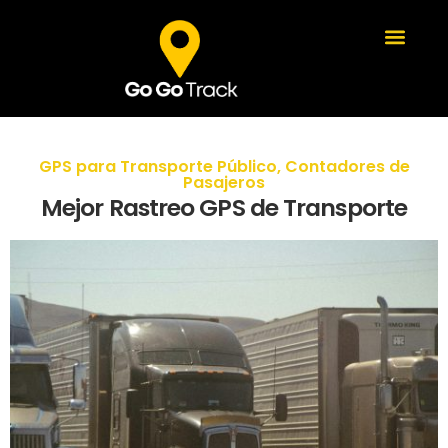
GPS para Transporte Público
,
Contadores de
Pasajeros
Mejor Rastreo GPS de Transporte