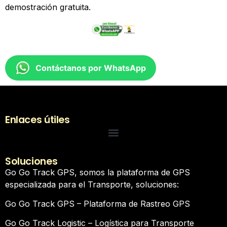
demostración gratuita.
Contáctanos por WhatsApp
Enlaces útiles
Soluciones
Go Go Track GPS, somos la plataforma de GPS
especializada para el Transporte, soluciones:
Go Go Track GPS – Plataforma de Rastreo GPS
Go Go Track Logistic – Logística para Transporte