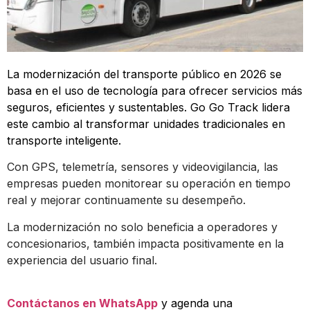
La modernización del transporte público en 2026 se
basa en el uso de tecnología para ofrecer servicios más
seguros, eficientes y sustentables. Go Go Track lidera
este cambio al transformar unidades tradicionales en
transporte inteligente.
Con GPS, telemetría, sensores y videovigilancia, las
empresas pueden monitorear su operación en tiempo
real y mejorar continuamente su desempeño.
La modernización no solo beneficia a operadores y
concesionarios, también impacta positivamente en la
experiencia del usuario final.
Contáctanos en WhatsApp
y agenda una