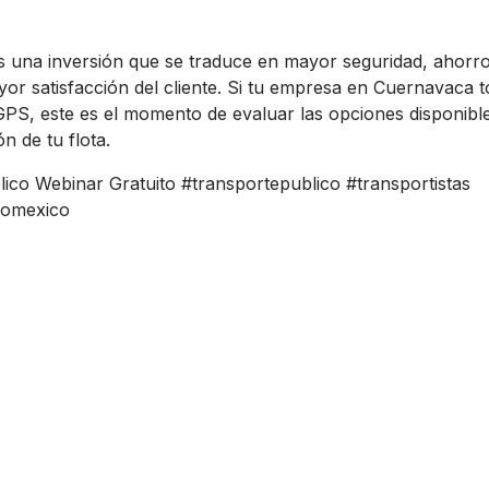
es una inversión que se traduce en mayor seguridad, ahorr
yor satisfacción del cliente. Si tu empresa en Cuernavaca 
GPS, este es el momento de evaluar las opciones disponib
ón de tu flota.