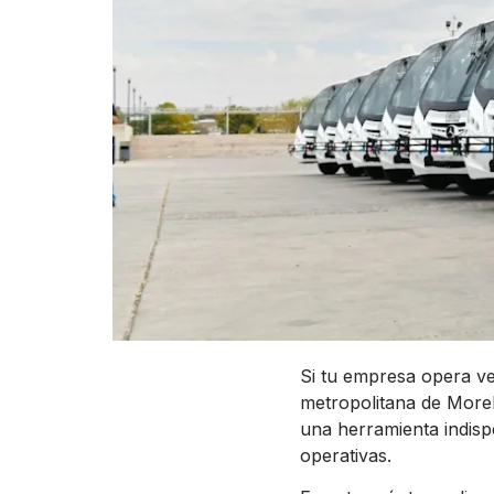
Si tu empresa opera ve
metropolitana de More
una herramienta indisp
operativas.