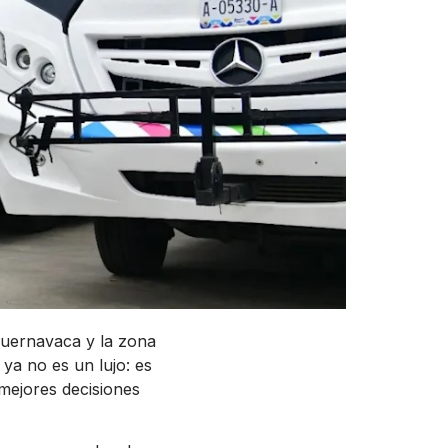
Cuernavaca y la zona
ya no es un lujo: es
mejores decisiones