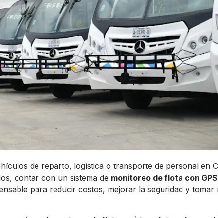
hículos de reparto, logística o transporte de personal en 
los, contar con un sistema de
monitoreo de flota con GPS
ensable para reducir costos, mejorar la seguridad y tomar 