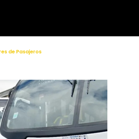
es de Pasajeros