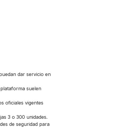
 puedan dar servicio en
 plataforma suelen
s oficiales vigentes
ejas 3 o 300 unidades.
edes de seguridad para