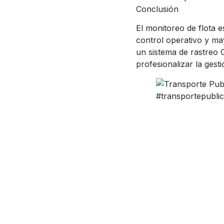
Conclusión
El monitoreo de flota 
control operativo y ma
un sistema de rastreo 
profesionalizar la gesti