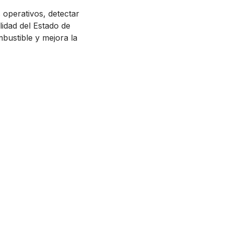
 operativos, detectar
lidad del Estado de
bustible y mejora la