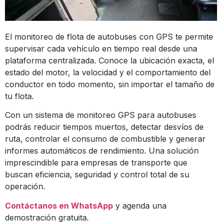
El monitoreo de flota de autobuses con GPS te permite
supervisar cada vehículo en tiempo real desde una
plataforma centralizada. Conoce la ubicación exacta, el
estado del motor, la velocidad y el comportamiento del
conductor en todo momento, sin importar el tamaño de
tu flota.
Con un sistema de monitoreo GPS para autobuses
podrás reducir tiempos muertos, detectar desvíos de
ruta, controlar el consumo de combustible y generar
informes automáticos de rendimiento. Una solución
imprescindible para empresas de transporte que
buscan eficiencia, seguridad y control total de su
operación.
Contáctanos en WhatsApp
y agenda una
demostración gratuita.