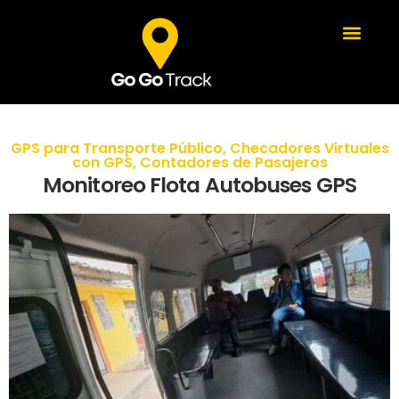
GPS para Transporte Público
,
Checadores Virtuales
con GPS
,
Contadores de Pasajeros
Monitoreo Flota Autobuses GPS