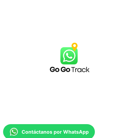
Contáctanos por WhatsApp