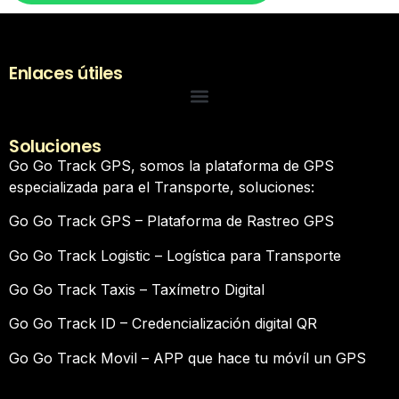
Enlaces útiles
Soluciones
Go Go Track GPS, somos la plataforma de GPS
especializada para el Transporte, soluciones:
Go Go Track GPS – Plataforma de Rastreo GPS
Go Go Track Logistic – Logística para Transporte
Go Go Track Taxis – Taxímetro Digital
Go Go Track ID – Credencialización digital QR
Go Go Track Movil – APP que hace tu móvíl un GPS