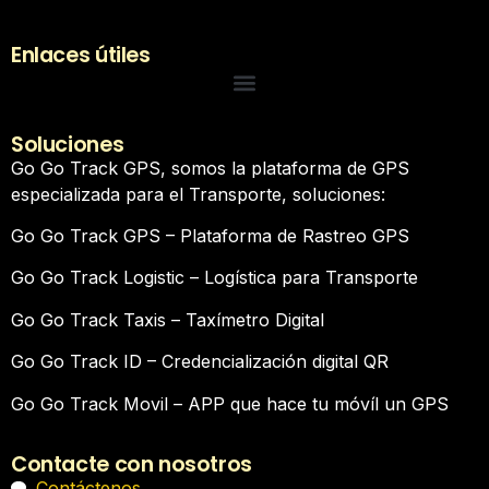
Enlaces útiles
Soluciones
Go Go Track GPS, somos la plataforma de GPS
especializada para el Transporte, soluciones:
Go Go Track GPS – Plataforma de Rastreo GPS
Go Go Track Logistic – Logística para Transporte
Go Go Track Taxis – Taxímetro Digital
Go Go Track ID – Credencialización digital QR
Go Go Track Movil – APP que hace tu móvíl un GPS
Contacte con nosotros
Contáctenos