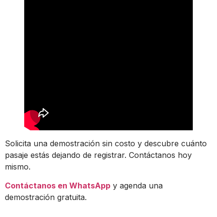
Solicita una demostración sin costo y descubre cuánto
pasaje estás dejando de registrar. Contáctanos hoy
mismo.
Contáctanos en WhatsApp
y agenda una
demostración gratuita.