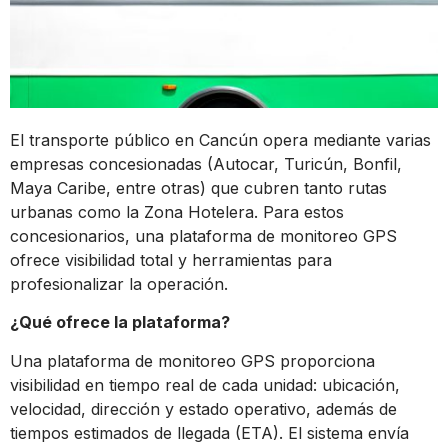
El transporte público en Cancún opera mediante varias
empresas concesionadas (Autocar, Turicún, Bonfil,
Maya Caribe, entre otras) que cubren tanto rutas
urbanas como la Zona Hotelera. Para estos
concesionarios, una plataforma de monitoreo GPS
ofrece visibilidad total y herramientas para
profesionalizar la operación.
¿Qué ofrece la plataforma?
Una plataforma de monitoreo GPS proporciona
visibilidad en tiempo real de cada unidad: ubicación,
velocidad, dirección y estado operativo, además de
tiempos estimados de llegada (ETA). El sistema envía