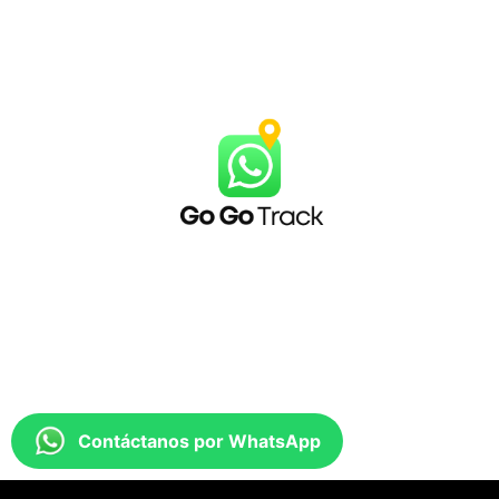
Contáctanos por WhatsApp