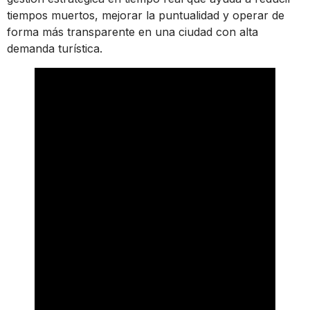
tiempos muertos, mejorar la puntualidad y operar de
forma más transparente en una ciudad con alta
demanda turística.