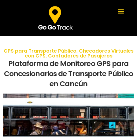
GPS para Transporte Público
,
Checadores Virtuales
con GPS
,
Contadores de Pasajeros
Plataforma de Monitoreo GPS para
Concesionarios de Transporte Público
en Cancún