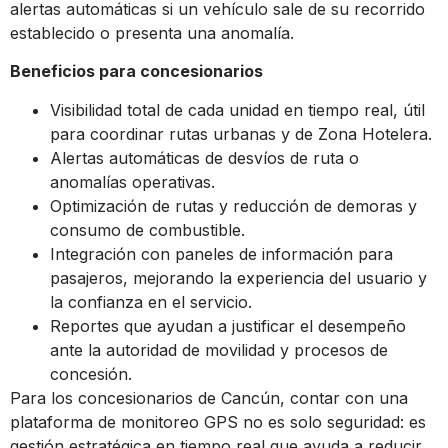
alertas automáticas si un vehículo sale de su recorrido
establecido o presenta una anomalía.
Beneficios para concesionarios
Visibilidad total de cada unidad en tiempo real, útil
para coordinar rutas urbanas y de Zona Hotelera.
Alertas automáticas de desvíos de ruta o
anomalías operativas.
Optimización de rutas y reducción de demoras y
consumo de combustible.
Integración con paneles de información para
pasajeros, mejorando la experiencia del usuario y
la confianza en el servicio.
Reportes que ayudan a justificar el desempeño
ante la autoridad de movilidad y procesos de
concesión.
Para los concesionarios de Cancún, contar con una
plataforma de monitoreo GPS no es solo seguridad: es
gestión estratégica en tiempo real que ayuda a reducir