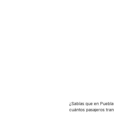
¿Sabías que en Puebla
cuántos pasajeros tran