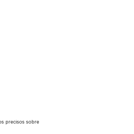
os precisos sobre