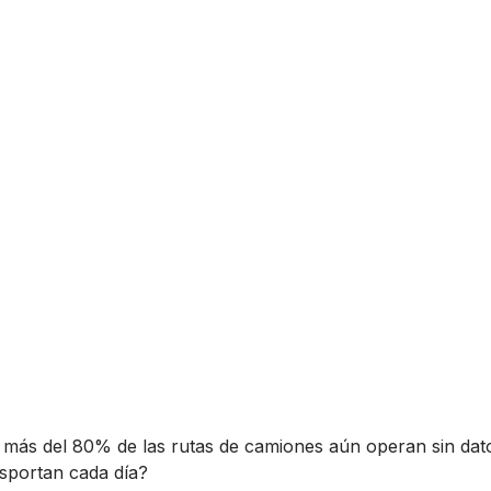
 más del 80% de las rutas de camiones aún operan sin dat
sportan cada día?