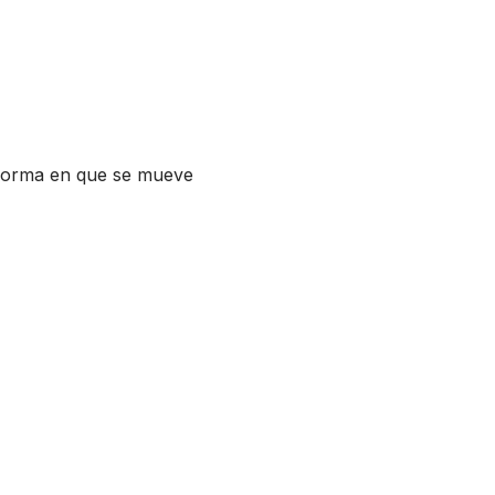
 forma en que se mueve