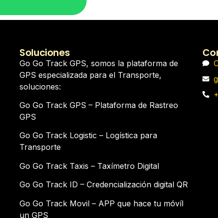
Soluciones
Con
Go Go Track GPS, somos la plataforma de
C
GPS especializada para el Transporte,
g
soluciones:
+
Go Go Track GPS – Plataforma de Rastreo
GPS
Go Go Track Logistic – Logística para
Transporte
Go Go Track Taxis – Taxímetro Digital
Go Go Track ID – Credencialización digital QR
Go Go Track Movil – APP que hace tu móvíl
un GPS