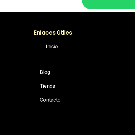
Enlaces útiles
Inicio
Blog
Tienda
Contacto