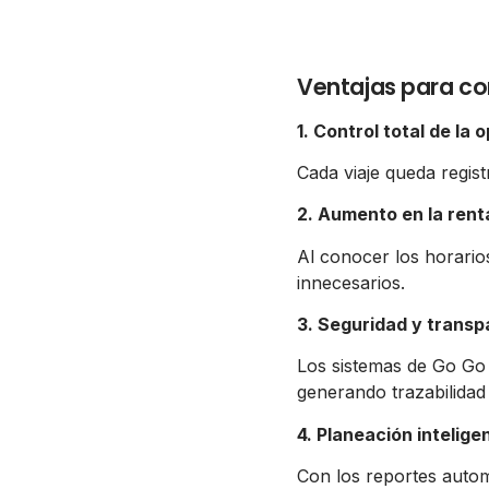
Ventajas para co
1. Control total de la 
Cada viaje queda regis
2. Aumento en la rent
Al conocer los horarios
innecesarios.
3. Seguridad y transp
Los sistemas de Go Go
generando trazabilidad 
4. Planeación intelige
Con los reportes automá