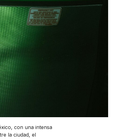
México, con una intensa
re la ciudad, el