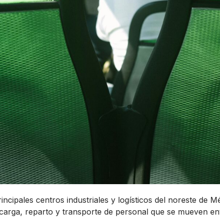
principales centros industriales y logísticos del noreste de 
de carga, reparto y transporte de personal que se mueven ent