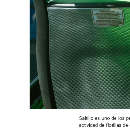
Saltillo es uno de los 
actividad de flotillas 