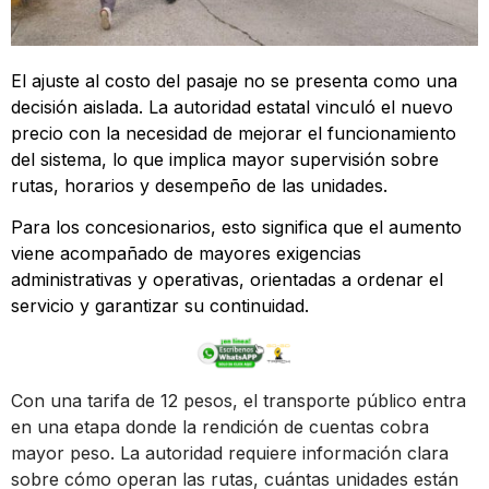
El ajuste al costo del pasaje no se presenta como una
decisión aislada. La autoridad estatal vinculó el nuevo
precio con la necesidad de mejorar el funcionamiento
del sistema, lo que implica mayor supervisión sobre
rutas, horarios y desempeño de las unidades.
Para los concesionarios, esto significa que el aumento
viene acompañado de mayores exigencias
administrativas y operativas, orientadas a ordenar el
servicio y garantizar su continuidad.
Con una tarifa de 12 pesos, el transporte público entra
en una etapa donde la rendición de cuentas cobra
mayor peso. La autoridad requiere información clara
sobre cómo operan las rutas, cuántas unidades están