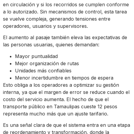
en circulación y si los recorridos se cumplen conforme
a lo autorizado. Sin mecanismos de control, esta tarea
se vuelve compleja, generando tensiones entre
operadores, usuarios y supervisores.
El aumento al pasaje también eleva las expectativas de
las personas usuarias, quienes demandan:
Mayor puntualidad
Mejor organización de rutas
Unidades más confiables
Menor incertidumbre en tiempos de espera
Esto obliga a los operadores a optimizar su gestión
interna, ya que el margen de error se reduce cuando el
costo del servicio aumenta. El hecho de que el
transporte público en Tamaulipas cueste 12 pesos
representa mucho más que un ajuste tarifario.
Es una señal clara de que el sistema entra en una etapa
de reordenamiento y transformación, donde la