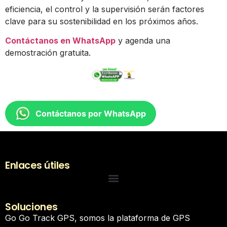
eficiencia, el control y la supervisión serán factores
clave para su sostenibilidad en los próximos años.
Contáctanos en WhatsApp
y agenda una
demostración gratuita.
Contáctanos por WhatsApp
Enlaces útiles
Soluciones
Go Go Track GPS, somos la plataforma de GPS