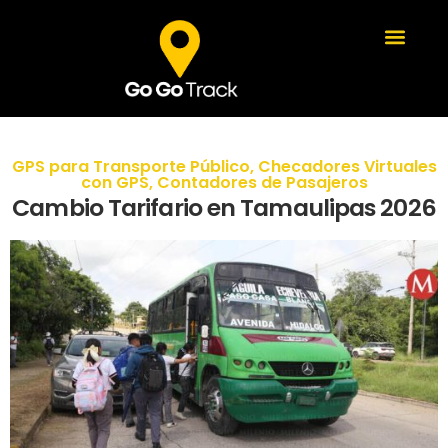
GPS para Transporte Público
,
Checadores Virtuales
con GPS
,
Contadores de Pasajeros
Cambio Tarifario en Tamaulipas 2026