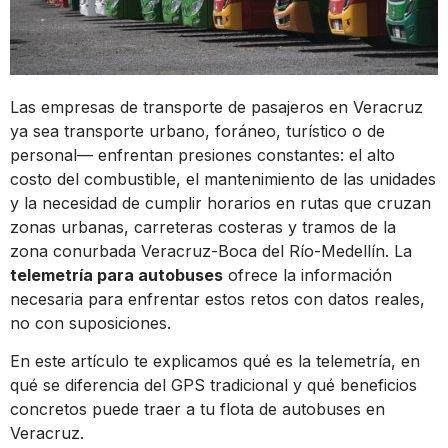
Las empresas de transporte de pasajeros en Veracruz
ya sea transporte urbano, foráneo, turístico o de
personal— enfrentan presiones constantes: el alto
costo del combustible, el mantenimiento de las unidades
y la necesidad de cumplir horarios en rutas que cruzan
zonas urbanas, carreteras costeras y tramos de la
zona conurbada Veracruz-Boca del Río-Medellín. La
telemetría para autobuses
ofrece la información
necesaria para enfrentar estos retos con datos reales,
no con suposiciones.
En este artículo te explicamos qué es la telemetría, en
qué se diferencia del GPS tradicional y qué beneficios
concretos puede traer a tu flota de autobuses en
Veracruz.