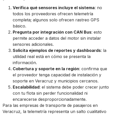
Verifica qué sensores incluye el sistema
: no
todos los proveedores ofrecen telemetría
completa; algunos solo ofrecen rastreo GPS
básico.
Pregunta por integración con CAN Bus
: esto
permite acceder a datos del motor sin instalar
sensores adicionales.
Solicita ejemplos de reportes y dashboards
: la
utilidad real está en cómo se presenta la
información.
Cobertura y soporte en la región
: confirma que
el proveedor tenga capacidad de instalación y
soporte en Veracruz y municipios cercanos.
Escalabilidad
: el sistema debe poder crecer junto
con tu flota sin perder funcionalidad ni
encarecerse desproporcionadamente.
Para las empresas de transporte de pasajeros en
Veracruz, la telemetría representa un salto cualitativo