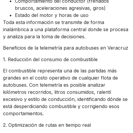
Comportamiento del conductor (frenados
bruscos, aceleraciones agresivas, giros)
Estado del motor y horas de uso
Toda esta información se transmite de forma
inalámbrica a una plataforma central donde se procesa
y analiza para la toma de decisiones.
Beneficios de la telemetría para autobuses en Veracruz
1. Reducción del consumo de combustible
El combustible representa una de las partidas más
grandes en el costo operativo de cualquier flota de
autobuses. Con telemetría es posible analizar
kilómetros recorridos, litros consumidos, ralentí
excesivo y estilo de conducción, identificando dónde se
está desperdiciando combustible y corrigiendo esos
comportamientos.
2. Optimización de rutas en tiempo real