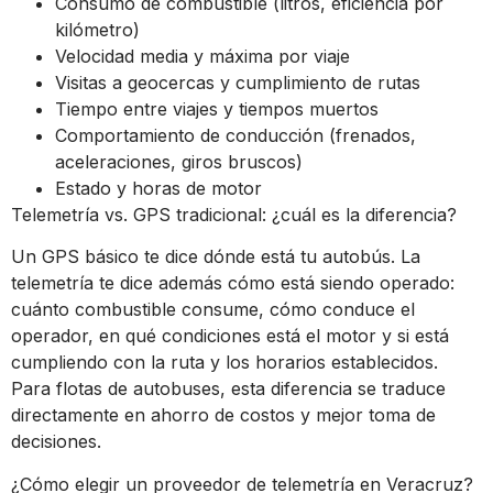
Consumo de combustible (litros, eficiencia por
kilómetro)
Velocidad media y máxima por viaje
Visitas a geocercas y cumplimiento de rutas
Tiempo entre viajes y tiempos muertos
Comportamiento de conducción (frenados,
aceleraciones, giros bruscos)
Estado y horas de motor
Telemetría vs. GPS tradicional: ¿cuál es la diferencia?
Un GPS básico te dice dónde está tu autobús. La
telemetría te dice además cómo está siendo operado:
cuánto combustible consume, cómo conduce el
operador, en qué condiciones está el motor y si está
cumpliendo con la ruta y los horarios establecidos.
Para flotas de autobuses, esta diferencia se traduce
directamente en ahorro de costos y mejor toma de
decisiones.
¿Cómo elegir un proveedor de telemetría en Veracruz?