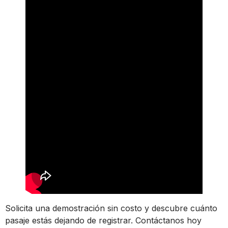
Solicita una demostración sin costo y descubre cuánto
pasaje estás dejando de registrar. Contáctanos hoy