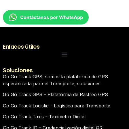
Contáctanos por WhatsApp
Enlaces útiles
Soluciones
Go Go Track GPS, somos la plataforma de GPS
especializada para el Transporte, soluciones:
Go Go Track GPS – Plataforma de Rastreo GPS
Go Go Track Logistic – Logística para Transporte
Go Go Track Taxis – Taxímetro Digital
Go Go Track ID – Credencialización digital QR