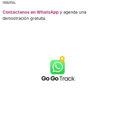
mismo.
Contáctanos en WhatsApp
y agenda una
demostración gratuita.