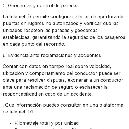
5. Geocercas y control de paradas
La telemetría permite configurar alertas de apertura de
puertas en lugares no autorizados y verificar que las
unidades respeten las paradas y geocercas
establecidas, garantizando la seguridad de los pasajeros
en cada punto del recorrido.
6. Evidencia ante reclamaciones y accidentes
Contar con datos en tiempo real sobre velocidad,
ubicación y comportamiento del conductor puede ser
clave para resolver disputas, exonerar a un conductor
ante una reclamación de seguro o esclarecer la
responsabilidad en caso de un accidente.
¿Qué información puedes consultar en una plataforma
de telemetría?
Kilometraje total y por unidad