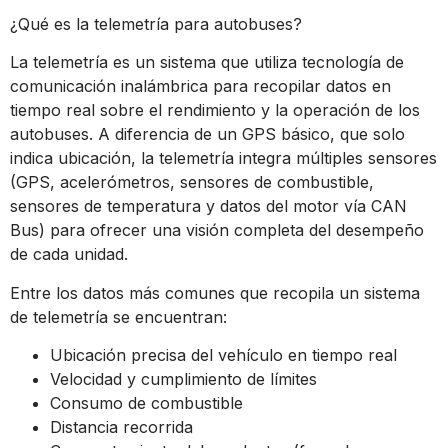
¿Qué es la telemetría para autobuses?
La telemetría es un sistema que utiliza tecnología de
comunicación inalámbrica para recopilar datos en
tiempo real sobre el rendimiento y la operación de los
autobuses. A diferencia de un GPS básico, que solo
indica ubicación, la telemetría integra múltiples sensores
(GPS, acelerómetros, sensores de combustible,
sensores de temperatura y datos del motor vía CAN
Bus) para ofrecer una visión completa del desempeño
de cada unidad.
Entre los datos más comunes que recopila un sistema
de telemetría se encuentran:
Ubicación precisa del vehículo en tiempo real
Velocidad y cumplimiento de límites
Consumo de combustible
Distancia recorrida