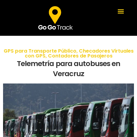
GPS para Transporte Público
,
Checadores Virtuales
con GPS
,
Contadores de Pasajeros
Telemetría para autobuses en
Veracruz