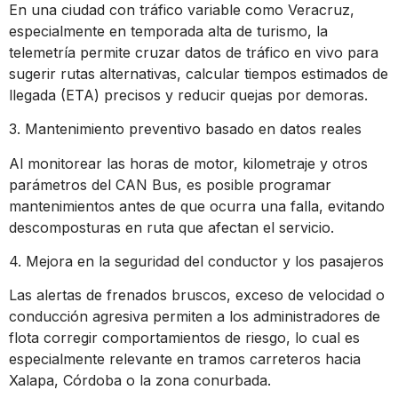
En una ciudad con tráfico variable como Veracruz,
especialmente en temporada alta de turismo, la
telemetría permite cruzar datos de tráfico en vivo para
sugerir rutas alternativas, calcular tiempos estimados de
llegada (ETA) precisos y reducir quejas por demoras.
3. Mantenimiento preventivo basado en datos reales
Al monitorear las horas de motor, kilometraje y otros
parámetros del CAN Bus, es posible programar
mantenimientos antes de que ocurra una falla, evitando
descomposturas en ruta que afectan el servicio.
4. Mejora en la seguridad del conductor y los pasajeros
Las alertas de frenados bruscos, exceso de velocidad o
conducción agresiva permiten a los administradores de
flota corregir comportamientos de riesgo, lo cual es
especialmente relevante en tramos carreteros hacia
Xalapa, Córdoba o la zona conurbada.