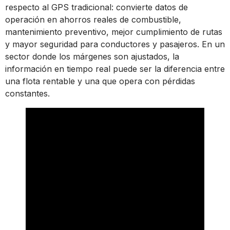
respecto al GPS tradicional: convierte datos de
operación en ahorros reales de combustible,
mantenimiento preventivo, mejor cumplimiento de rutas
y mayor seguridad para conductores y pasajeros. En un
sector donde los márgenes son ajustados, la
información en tiempo real puede ser la diferencia entre
una flota rentable y una que opera con pérdidas
constantes.